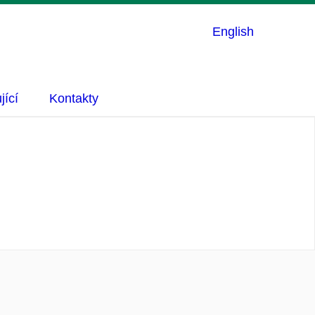
English
jící
Kontakty